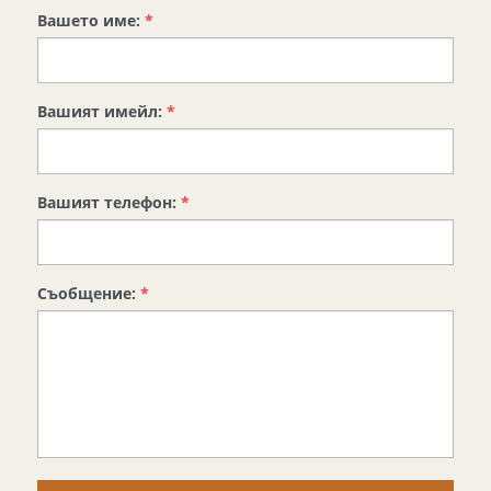
Вашето име:
*
Вашият имейл:
*
Вашият телефон:
*
Съобщение:
*